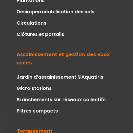
Plantations
Désimperméabilisation des sols
Circulations
Clôtures et portails
Assainissement et gestion des eaux
usées
Jardin d’assainissement ©Aquatiris
Micro stations
Branchements sur réseaux collectifs
Filtres compacts
Terrassement