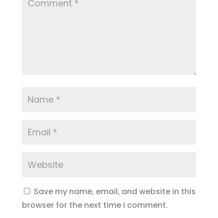
Save my name, email, and website in this
browser for the next time I comment.