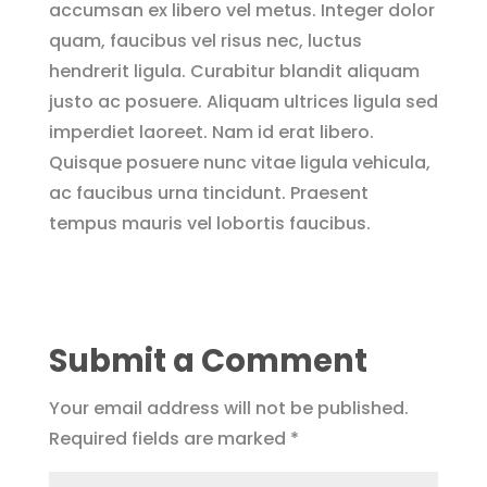
accumsan ex libero vel metus. Integer dolor
quam, faucibus vel risus nec, luctus
hendrerit ligula. Curabitur blandit aliquam
justo ac posuere. Aliquam ultrices ligula sed
imperdiet laoreet. Nam id erat libero.
Quisque posuere nunc vitae ligula vehicula,
ac faucibus urna tincidunt. Praesent
tempus mauris vel lobortis faucibus.
Submit a Comment
Your email address will not be published.
Required fields are marked
*