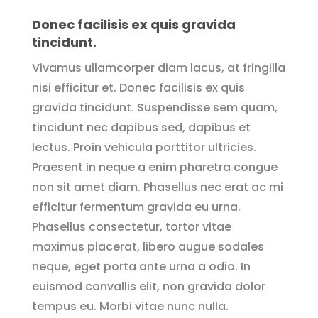
Donec facilisis ex quis gravida
tincidunt.
Vivamus ullamcorper diam lacus, at fringilla
nisi efficitur et. Donec facilisis ex quis
gravida tincidunt. Suspendisse sem quam,
tincidunt nec dapibus sed, dapibus et
lectus. Proin vehicula porttitor ultricies.
Praesent in neque a enim pharetra congue
non sit amet diam. Phasellus nec erat ac mi
efficitur fermentum gravida eu urna.
Phasellus consectetur, tortor vitae
maximus placerat, libero augue sodales
neque, eget porta ante urna a odio. In
euismod convallis elit, non gravida dolor
tempus eu. Morbi vitae nunc nulla.