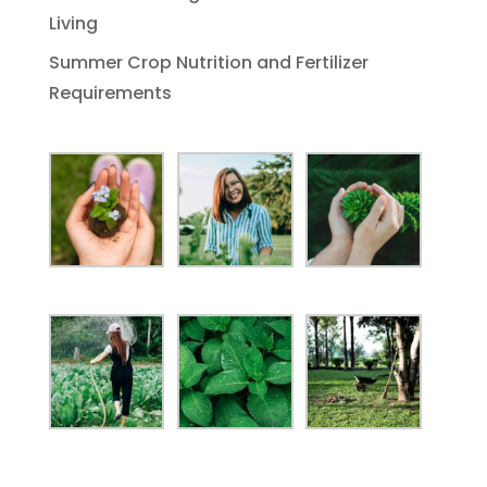
Living
Summer Crop Nutrition and Fertilizer
Requirements