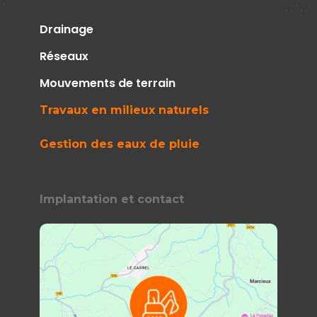
Drainage
Réseaux
Mouvements de terrain
Travaux en milieux naturels
Gestion des eaux de pluie
Implantation et contact