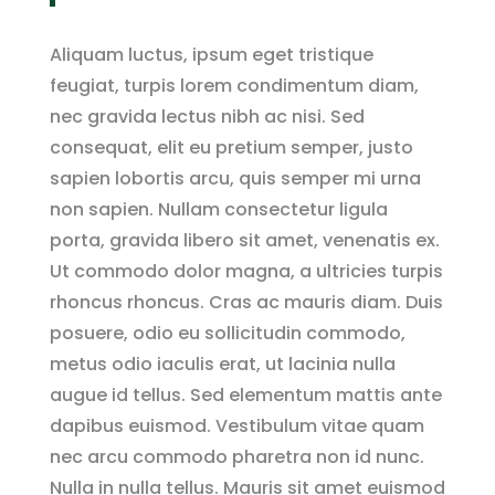
Aliquam luctus, ipsum eget tristique
feugiat, turpis lorem condimentum diam,
nec gravida lectus nibh ac nisi. Sed
consequat, elit eu pretium semper, justo
sapien lobortis arcu, quis semper mi urna
non sapien. Nullam consectetur ligula
porta, gravida libero sit amet, venenatis ex.
Ut commodo dolor magna, a ultricies turpis
rhoncus rhoncus. Cras ac mauris diam. Duis
posuere, odio eu sollicitudin commodo,
metus odio iaculis erat, ut lacinia nulla
augue id tellus. Sed elementum mattis ante
dapibus euismod. Vestibulum vitae quam
nec arcu commodo pharetra non id nunc.
Nulla in nulla tellus. Mauris sit amet euismod