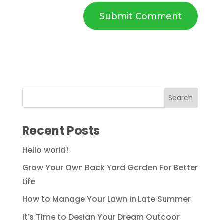
Recent Posts
Hello world!
Grow Your Own Back Yard Garden For Better
Life
How to Manage Your Lawn in Late Summer
It’s Time to Design Your Dream Outdoor