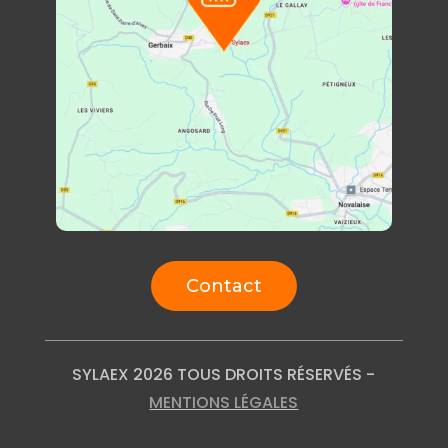
Contact
SYLAEX 2026 TOUS DROITS RÉSERVÉS -
MENTIONS LÉGALES