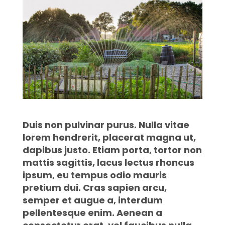
Duis non pulvinar purus. Nulla vitae
lorem hendrerit, placerat magna ut,
dapibus justo. Etiam porta, tortor non
mattis sagittis, lacus lectus rhoncus
ipsum, eu tempus odio mauris
pretium dui. Cras sapien arcu,
semper et augue a, interdum
pellentesque enim. Aenean a