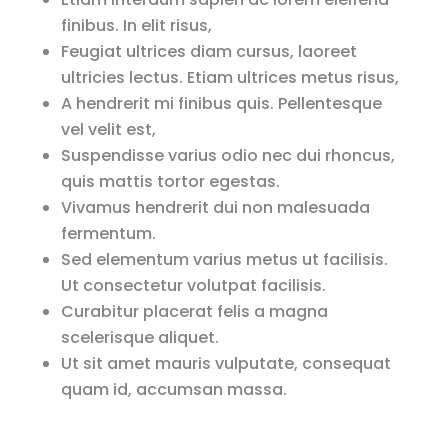
finibus. In elit risus,
Feugiat ultrices diam cursus, laoreet
ultricies lectus. Etiam ultrices metus risus,
A hendrerit mi finibus quis. Pellentesque
vel velit est,
Suspendisse varius odio nec dui rhoncus,
quis mattis tortor egestas.
Vivamus hendrerit dui non malesuada
fermentum.
Sed elementum varius metus ut facilisis.
Ut consectetur volutpat facilisis.
Curabitur placerat felis a magna
scelerisque aliquet.
Ut sit amet mauris vulputate, consequat
quam id, accumsan massa.