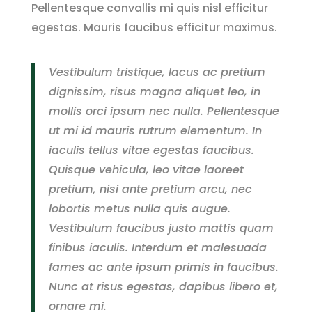
Pellentesque convallis mi quis nisl efficitur
egestas. Mauris faucibus efficitur maximus.
Vestibulum tristique, lacus ac pretium
dignissim, risus magna aliquet leo, in
mollis orci ipsum nec nulla. Pellentesque
ut mi id mauris rutrum elementum. In
iaculis tellus vitae egestas faucibus.
Quisque vehicula, leo vitae laoreet
pretium, nisi ante pretium arcu, nec
lobortis metus nulla quis augue.
Vestibulum faucibus justo mattis quam
finibus iaculis. Interdum et malesuada
fames ac ante ipsum primis in faucibus.
Nunc at risus egestas, dapibus libero et,
ornare mi.